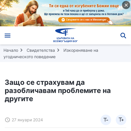
Начало
Свидетелства
Изкореняване на
угодническото поведение
Защо се страхувам да
разобличавам проблемите на
другите
27 януари 2024