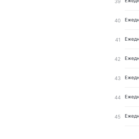
Ежедн
39
Ежедн
40
Ежедн
41
Ежедн
42
Ежедн
43
Ежедн
44
Ежедн
45