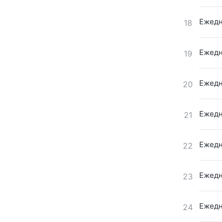
Ежедн
18
Ежедн
19
Ежедн
20
Ежедн
21
Ежедн
22
Ежедн
23
Ежедн
24