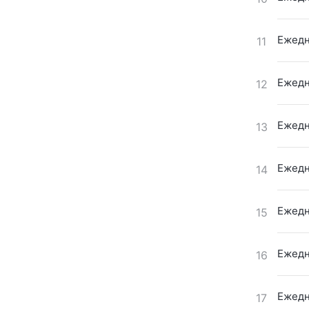
Ежедн
11
Ежедн
12
Ежедн
13
Ежедн
14
Ежедн
15
Ежедн
16
Ежедн
17