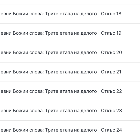
евни Божии слова: Трите етапа на делото | Откъс 18
евни Божии слова: Трите етапа на делото | Откъс 19
евни Божии слова: Трите етапа на делото | Откъс 20
евни Божии слова: Трите етапа на делото | Откъс 21
евни Божии слова: Трите етапа на делото | Откъс 22
евни Божии слова: Трите етапа на делото | Откъс 23
евни Божии слова: Трите етапа на делото | Откъс 24