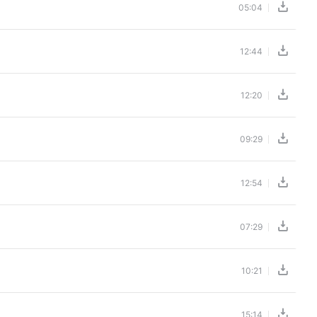
05:04
12:44
12:20
09:29
12:54
07:29
10:21
15:14