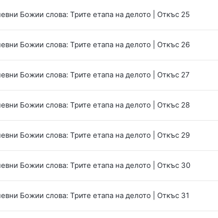
евни Божии слова: Трите етапа на делото | Откъс 25
евни Божии слова: Трите етапа на делото | Откъс 26
евни Божии слова: Трите етапа на делото | Откъс 27
евни Божии слова: Трите етапа на делото | Откъс 28
евни Божии слова: Трите етапа на делото | Откъс 29
евни Божии слова: Трите етапа на делото | Откъс 30
евни Божии слова: Трите етапа на делото | Откъс 31