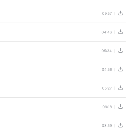
09:57
04:46
05:34
04:56
05:27
09:18
03:59