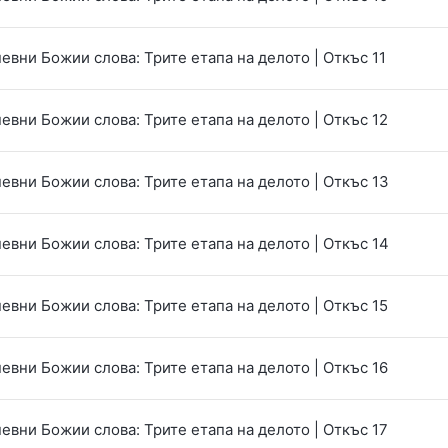
евни Божии слова: Трите етапа на делото | Откъс 11
евни Божии слова: Трите етапа на делото | Откъс 12
евни Божии слова: Трите етапа на делото | Откъс 13
евни Божии слова: Трите етапа на делото | Откъс 14
евни Божии слова: Трите етапа на делото | Откъс 15
евни Божии слова: Трите етапа на делото | Откъс 16
евни Божии слова: Трите етапа на делото | Откъс 17