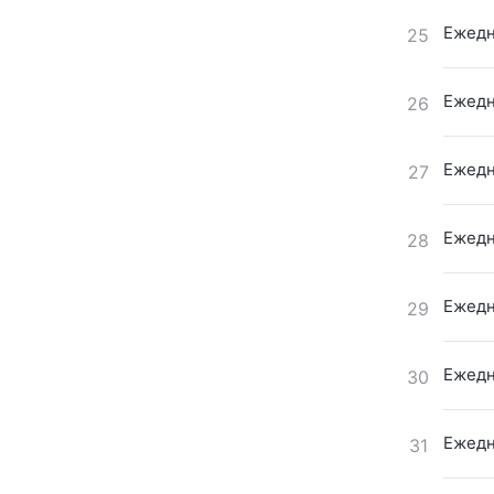
Ежедн
25
Ежедн
26
Ежедн
27
Ежедн
28
Ежедн
29
Ежедн
30
Ежедн
31