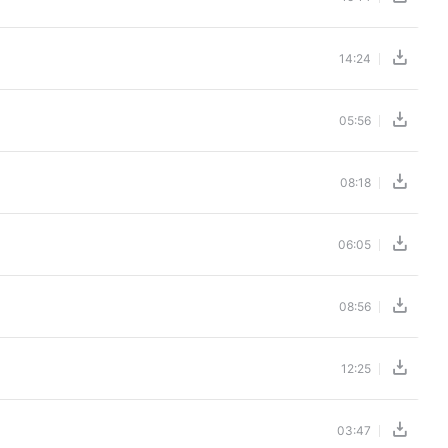
14:24
05:56
08:18
06:05
08:56
12:25
03:47