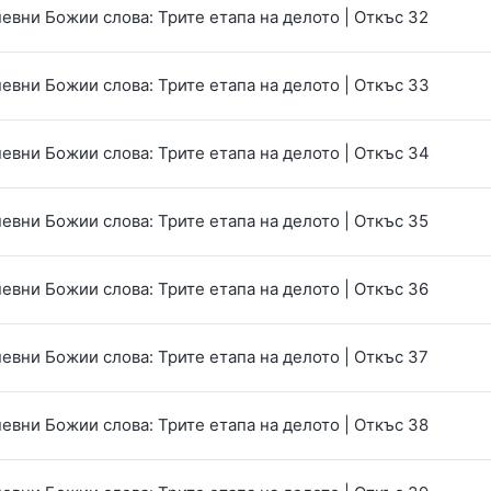
евни Божии слова: Трите етапа на делото | Откъс 32
евни Божии слова: Трите етапа на делото | Откъс 33
евни Божии слова: Трите етапа на делото | Откъс 34
евни Божии слова: Трите етапа на делото | Откъс 35
евни Божии слова: Трите етапа на делото | Откъс 36
евни Божии слова: Трите етапа на делото | Откъс 37
евни Божии слова: Трите етапа на делото | Откъс 38