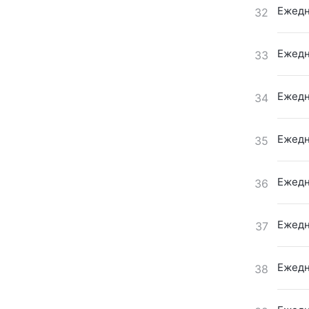
Ежедн
32
Ежедн
33
Ежедн
34
Ежедн
35
Ежедн
36
Ежедн
37
Ежедн
38