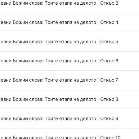
евни Божии слова: Трите етапа на делото | Откъс 3
евни Божии слова: Трите етапа на делото | Откъс 4
евни Божии слова: Трите етапа на делото | Откъс 5
евни Божии слова: Трите етапа на делото | Откъс 6
евни Божии слова: Трите етапа на делото | Откъс 7
евни Божии слова: Трите етапа на делото | Откъс 8
евни Божии слова: Трите етапа на делото | Откъс 9
евни Божии слова: Трите етапа на делото | Откъс 10