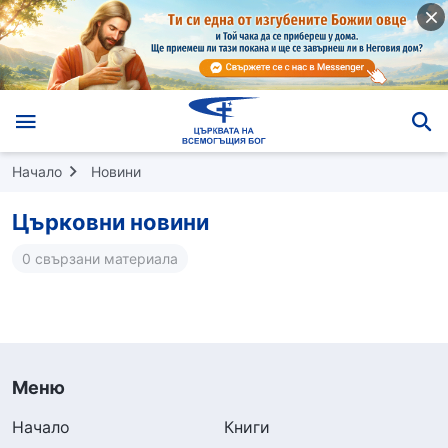
Начало
Новини
Църковни новини
0 свързани материала
Меню
Начало
Книги