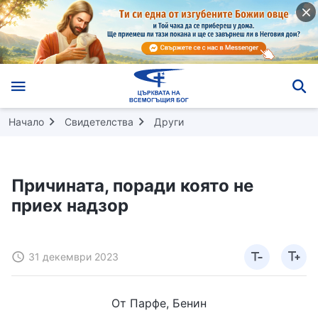
Начало
Свидетелства
Други
Причината, поради която не
приех надзор
31 декември 2023
От Парфе, Бенин