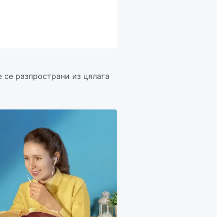
е се разпространи из цялата