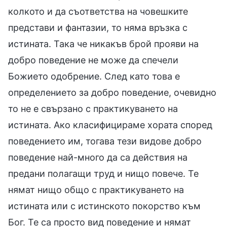
колкото и да съответства на човешките
представи и фантазии, то няма връзка с
истината. Така че никакъв брой прояви на
добро поведение не може да спечели
Божието одобрение. След като това е
определението за добро поведение, очевидно
то не е свързано с практикуването на
истината. Ако класифицираме хората според
поведението им, тогава тези видове добро
поведение най-много да са действия на
предани полагащи труд и нищо повече. Те
нямат нищо общо с практикуването на
истината или с истинското покорство към
Бог. Те са просто вид поведение и нямат