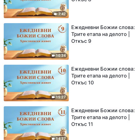
7:42
Ежедневни Божии слова:
Трите етапа на делото |
Откъс 9
10:34
Ежедневни Божии слова:
Трите етапа на делото |
Откъс 10
15:27
Ежедневни Божии слова:
Трите етапа на делото |
Откъс 11
14:37