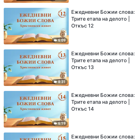
Ежедневни Божии слова:
Трите етапа на делото |
Откъс 12
6:09
Ежедневни Божии слова:
Трите етапа на делото |
Откъс 13
8:31
Ежедневни Божии слова:
Трите етапа на делото |
Откъс 14
6:19
Ежедневни Божии слова: