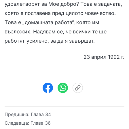
удовлетворят за Мое добро? Това е задачата,
която е поставена пред цялото човечество.
Това е „домашната работа“, която им
възложих. Надявам се, че всички те ще
работят усилено, за да я завършат.
23 април 1992 г.
Предишна:
Глава 34
Следваща:
Глава 36