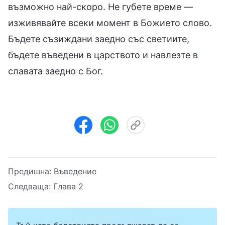
възможно най-скоро. Не губете време —
изживявайте всеки момент в Божието слово.
Бъдете съзиждани заедно със светиите,
бъдете въведени в царството и навлезте в
славата заедно с Бог.
Предишна:
Въведение
Следваща:
Глава 2