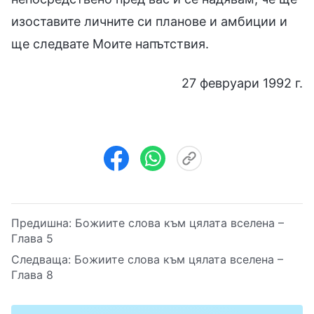
изоставите личните си планове и амбиции и
ще следвате Моите напътствия.
27 февруари 1992 г.
Предишна:
Божиите слова към цялата вселена –
Глава 5
Следваща:
Божиите слова към цялата вселена –
Глава 8