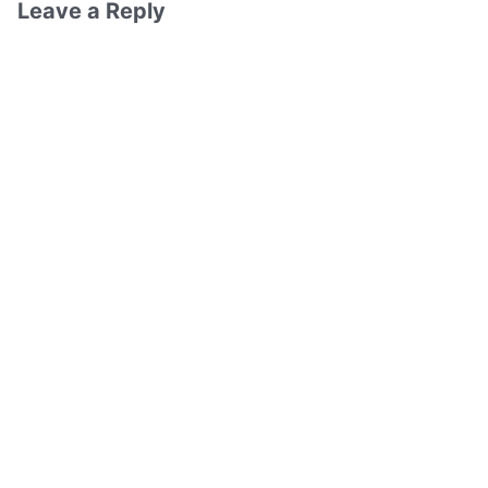
Leave a Reply