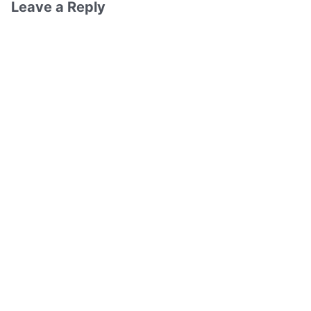
Leave a Reply