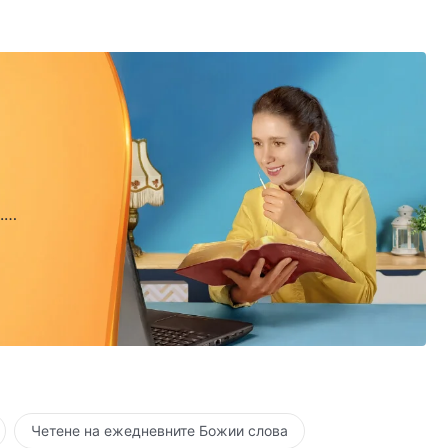
.
.
Четене на ежедневните Божии слова