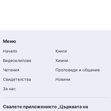
Меню
Начало
Книги
Видеоклипове
Химни
Четения
Проповеди и общение
Свидетелства
Новини
За нас
Свалете приложението „Църквата на