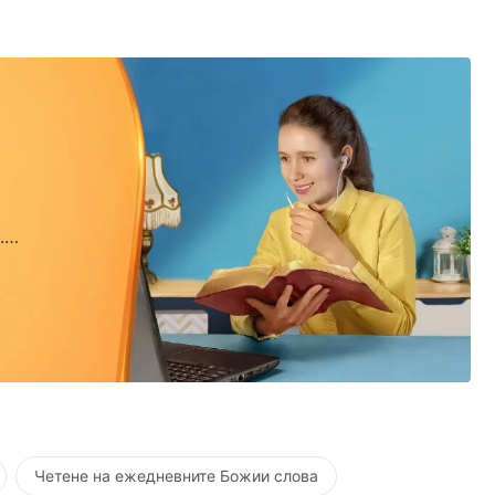
.
.
Четене на ежедневните Божии слова