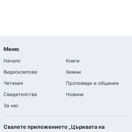
Меню
Начало
Книги
Видеоклипове
Химни
Четения
Проповеди и общение
Свидетелства
Новини
За нас
Свалете приложението „Църквата на