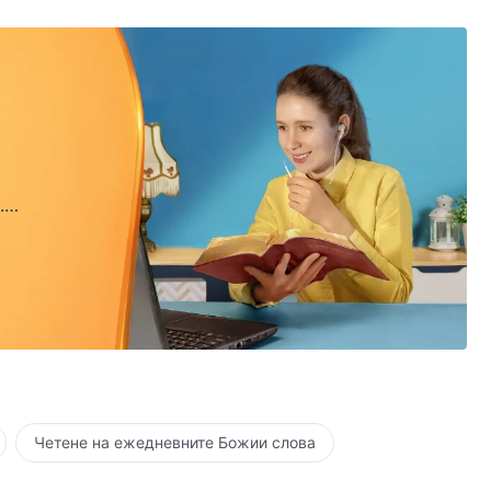
.
.
Четене на ежедневните Божии слова