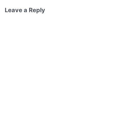
Leave a Reply