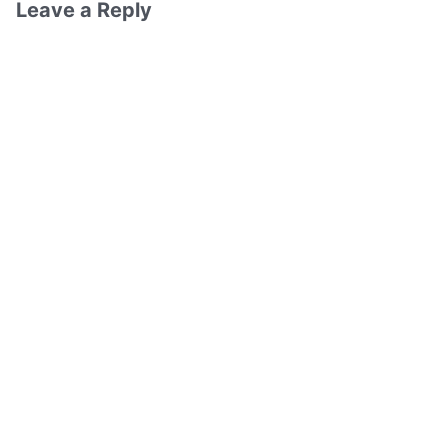
Leave a Reply