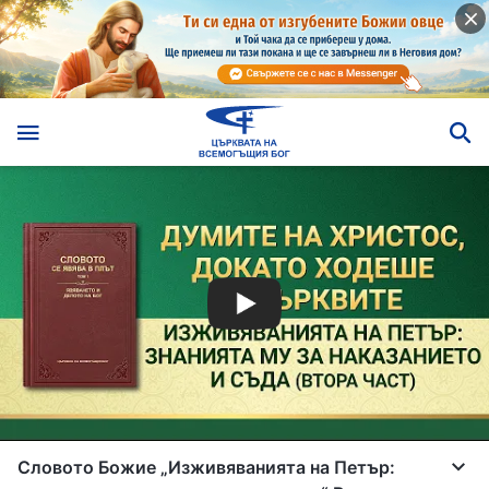
Словото Божие „Изживяванията на Петър: