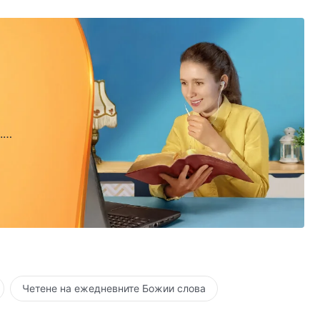
.
.
Четене на ежедневните Божии слова