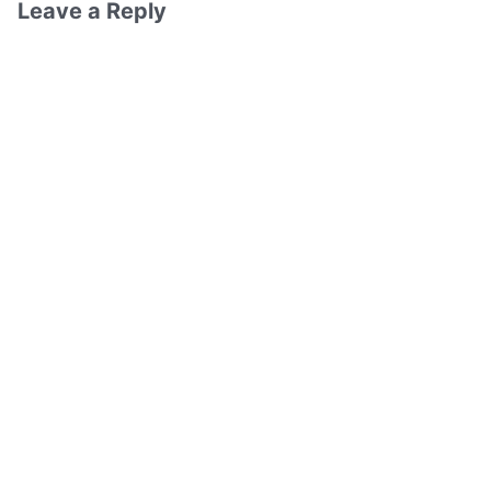
Leave a Reply