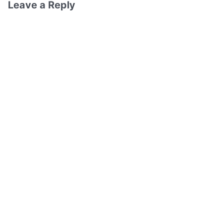
Leave a Reply