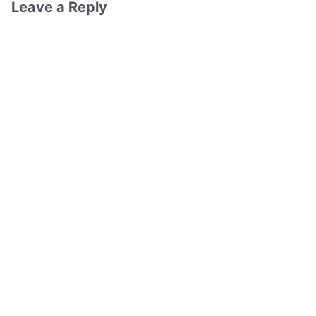
Leave a Reply