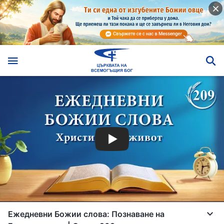
Ежедневни Божии слова: Познаване на