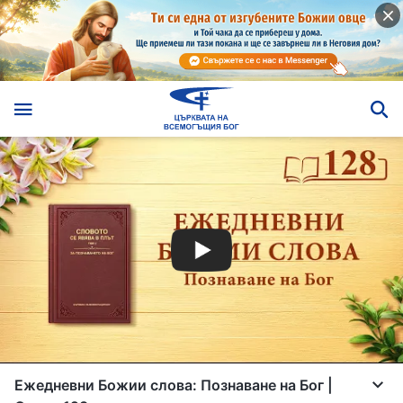
Ежедневни Божии слова: Познаване на Бог |