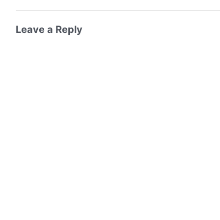
Leave a Reply