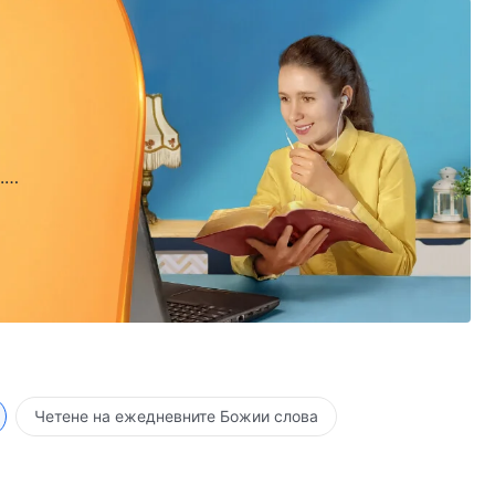
.
.
Четене на ежедневните Божии слова