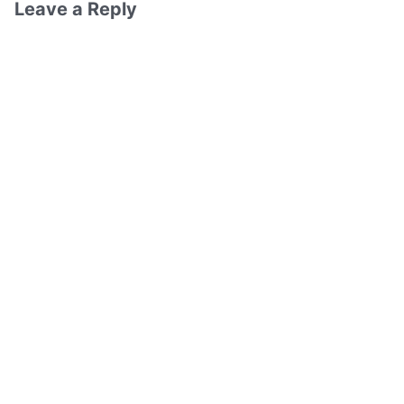
Leave a Reply