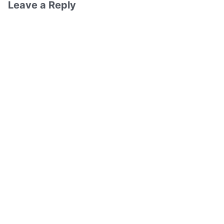
Leave a Reply