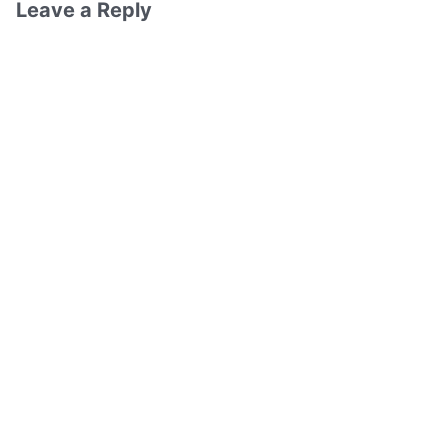
Leave a Reply