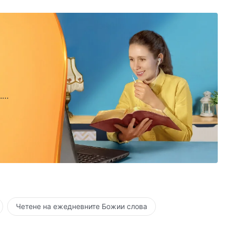
.
.
Четене на ежедневните Божии слова