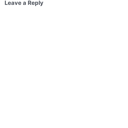
Leave a Reply