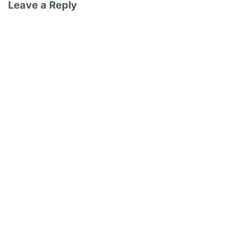
Leave a Reply