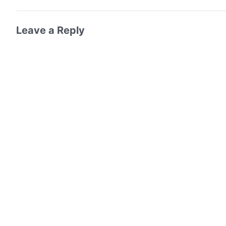
Leave a Reply