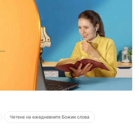
.
.
Четене на ежедневните Божии слова