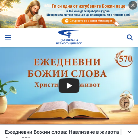
Ежедневни Божии слова: Навлизане в живота |