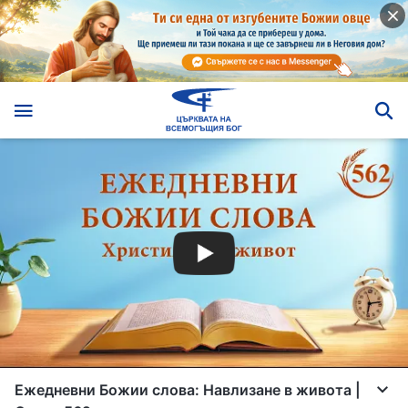
Ежедневни Божии слова: Навлизане в живота |