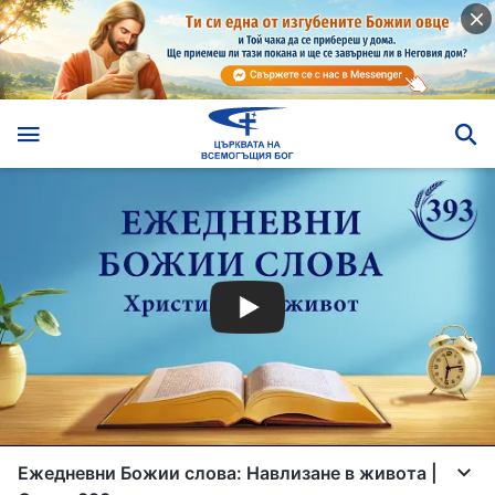
Ежедневни Божии слова: Навлизане в живота |