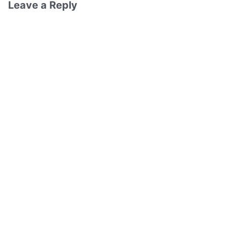
Leave a Reply