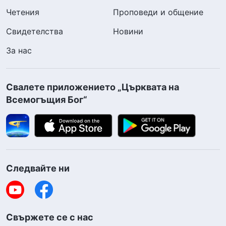
Четения
Проповеди и общение
Свидетелства
Новини
За нас
Свалете приложението „Църквата на
Всемогъщия Бог“
Следвайте ни
Свържете се с нас