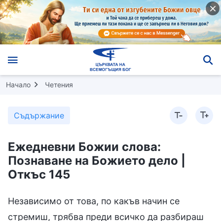
Начало
Четения
Съдържание
Ежедневни Божии слова:
Познаване на Божието дело |
Откъс 145
Независимо от това, по какъв начин се
стремиш, трябва преди всичко да разбираш