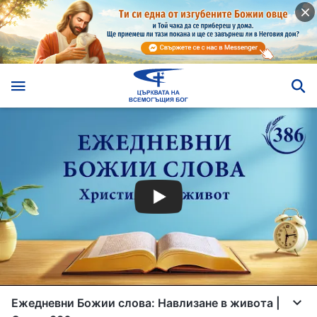
Ежедневни Божии слова: Навлизане в живота |