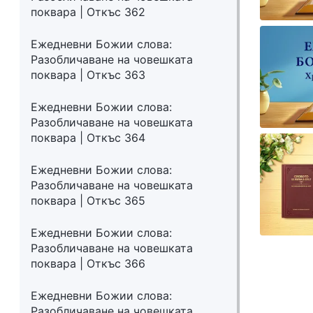
поквара | Откъс 362
Ежедневни Божии слова:
Разобличаване на човешката
поквара | Откъс 363
Ежедневни Божии слова:
Разобличаване на човешката
поквара | Откъс 364
Ежедневни Божии слова:
Разобличаване на човешката
поквара | Откъс 365
Ежедневни Божии слова:
Разобличаване на човешката
поквара | Откъс 366
Ежедневни Божии слова:
Разобличаване на човешката