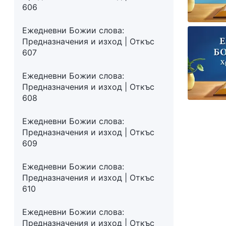
606
Ежедневни Божии слова:
Предназначения и изход | Откъс
607
Ежедневни Божии слова:
Предназначения и изход | Откъс
608
Ежедневни Божии слова:
Предназначения и изход | Откъс
609
Ежедневни Божии слова:
Предназначения и изход | Откъс
610
Ежедневни Божии слова:
Предназначения и изход | Откъс