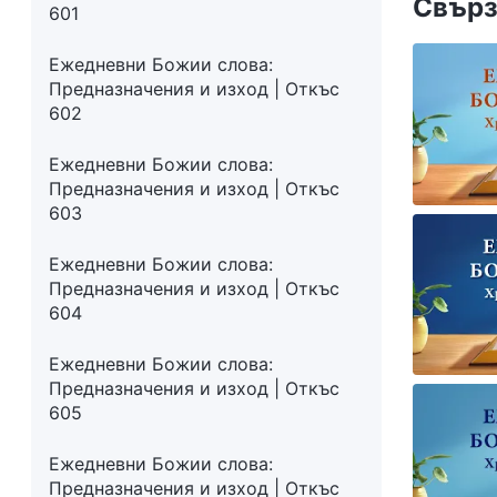
Свърз
601
Ежедневни Божии слова:
Предназначения и изход | Откъс
602
Ежедневни Божии слова:
Предназначения и изход | Откъс
603
Ежедневни Божии слова:
Предназначения и изход | Откъс
604
Ежедневни Божии слова:
Предназначения и изход | Откъс
605
Ежедневни Божии слова:
Предназначения и изход | Откъс