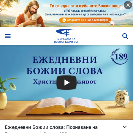
Ежедневни Божии слова: Познаване на