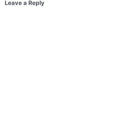
Leave a Reply