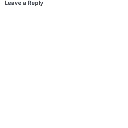
Leave a Reply