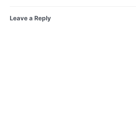
Leave a Reply