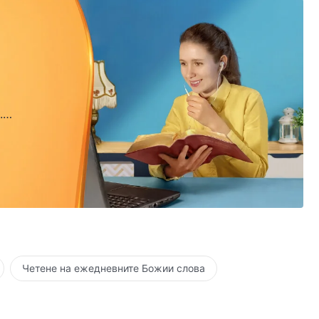
.
.
Четене на ежедневните Божии слова