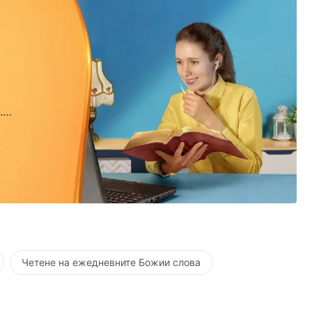
.
.
Четене на ежедневните Божии слова