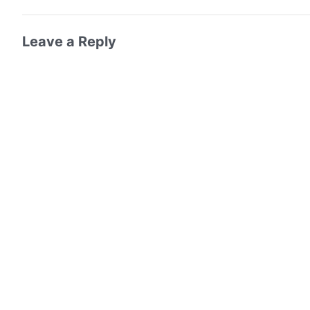
Leave a Reply