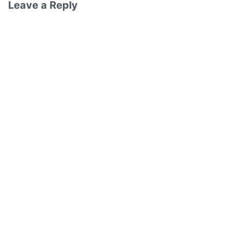
Leave a Reply