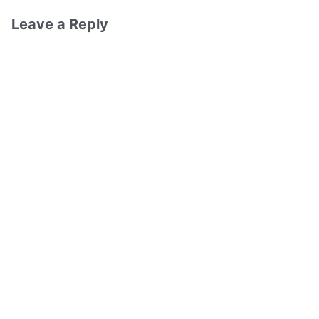
Leave a Reply